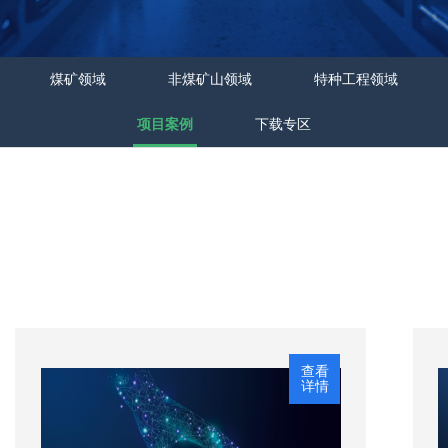
煤矿领域
非煤矿山领域
特种工程领域
项目案例
下载专区
查看
详情