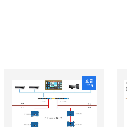
查看
详情