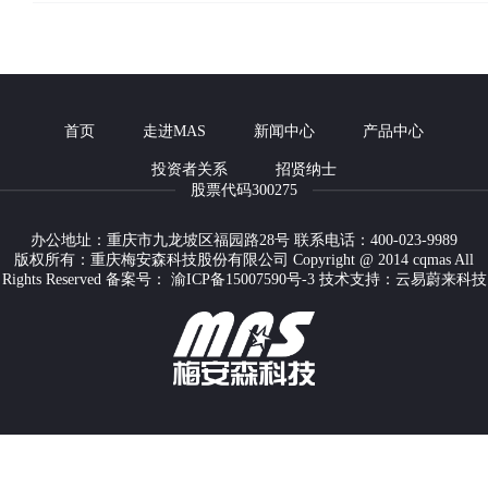
1
首页
走进MAS
新闻中心
产品中心
投资者关系
招贤纳士
股票代码300275
办公地址：重庆市九龙坡区福园路28号 联系电话：400-023-9989
版权所有：重庆梅安森科技股份有限公司 Copyright @ 2014 cqmas All
Rights Reserved 备案号：
渝ICP备15007590号-3
技术支持：云易蔚来科技