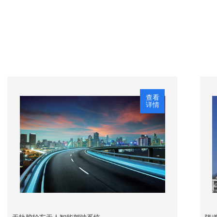
查看
详情