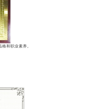
品格和职业素养。