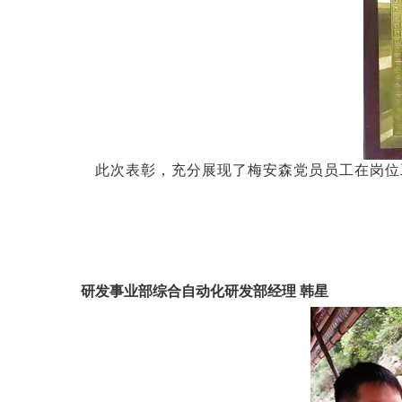
此次表彰，充分展现了梅安森党员员工在岗位
研发事业部综合自动化研发部经理
韩星