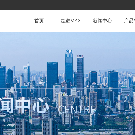
首页
走进MAS
新闻中心
产品