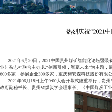
热烈庆祝“202
2021年6月20日，2021中国贵州煤矿智能化论
业》杂志社联合主办,以“创新引领，智赢未来”为主题，
800多家，参展企业300多家，重庆梅安森科技股份有限
2021年06月18日上午9:00大会开幕式隆重举
政府副秘书长、贵州省煤炭学会理事长、《中国煤炭工