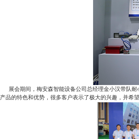
展会期间，梅安森智能设备公司总经理金小汉带队耐
产品的特色和优势，很多客户表示了极大的兴趣，并希