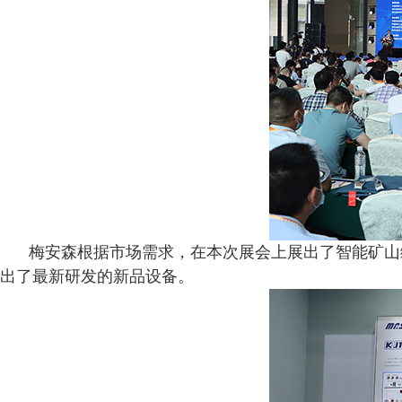
梅安森根据市场需求，在本次展会上展出了智能矿山
出了最新研发的新品设备。