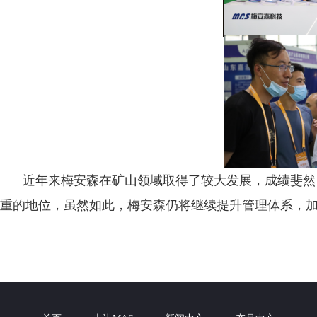
近年来梅安森在矿山领域取得了较大发展，成绩斐然
重的地位，虽然如此，梅安森仍将继续提升管理体系，