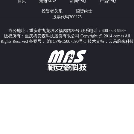
首页
走进MAS
新闻中心
产品中心
投资者关系
招贤纳士
股票代码300275
办公地址：重庆市九龙坡区福园路28号 联系电话：400-023-9989
版权所有：重庆梅安森科技股份有限公司 Copyright @ 2014 cqmas All
Rights Reserved 备案号：
渝ICP备15007590号-3
技术支持：云易蔚来科技